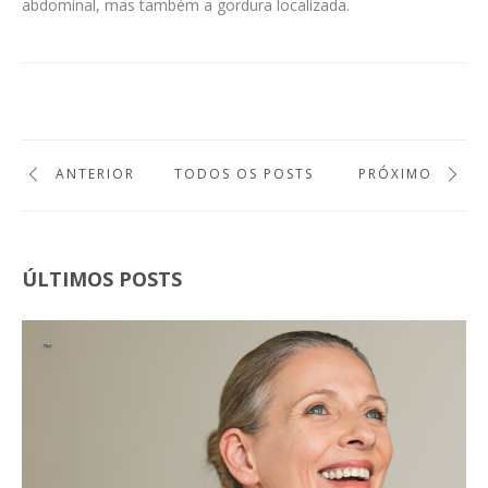
abdominal, mas também a gordura localizada.
ANTERIOR
TODOS OS POSTS
PRÓXIMO
ÚLTIMOS POSTS