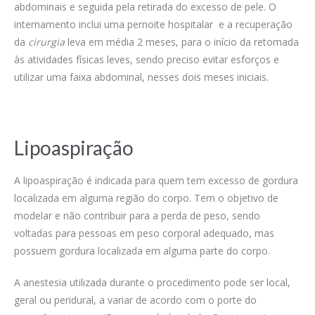
abdominais e seguida pela retirada do excesso de pele. O
internamento inclui uma pernoite hospitalar e a recuperação
da
cirurgia
leva em média 2 meses, para o início da retomada
às atividades físicas leves, sendo preciso evitar esforços e
utilizar uma faixa abdominal, nesses dois meses iniciais.
Lipoaspiração
A lipoaspiração é indicada para quem tem excesso de gordura
localizada em alguma região do corpo. Tem o objetivo de
modelar e não contribuir para a perda de peso, sendo
voltadas para pessoas em peso corporal adequado, mas
possuem gordura localizada em alguma parte do corpo.
A anestesia utilizada durante o procedimento pode ser local,
geral ou peridural, a variar de acordo com o porte do