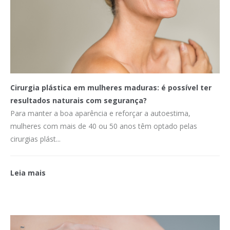
Cirurgia plástica em mulheres maduras: é possível ter
resultados naturais com segurança?
Para manter a boa aparência e reforçar a autoestima,
mulheres com mais de 40 ou 50 anos têm optado pelas
cirurgias plást...
Leia mais