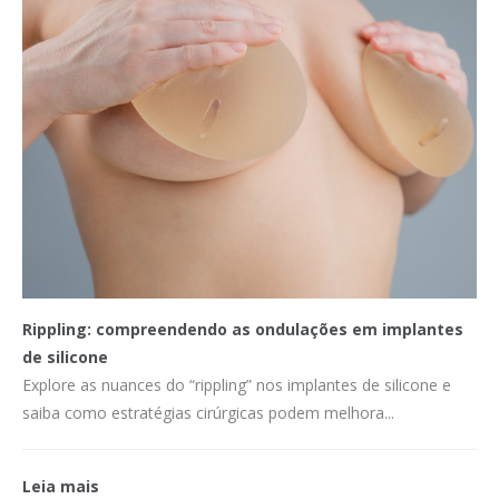
Rippling: compreendendo as ondulações em implantes
de silicone
Explore as nuances do “rippling” nos implantes de silicone e
saiba como estratégias cirúrgicas podem melhora...
Leia mais