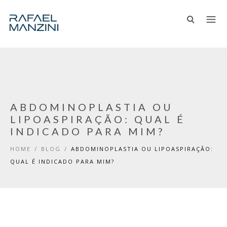
ABDOMINOPLASTIA OU
LIPOASPIRAÇÃO: QUAL É
INDICADO PARA MIM?
HOME
/
BLOG
/
ABDOMINOPLASTIA OU LIPOASPIRAÇÃO:
QUAL É INDICADO PARA MIM?