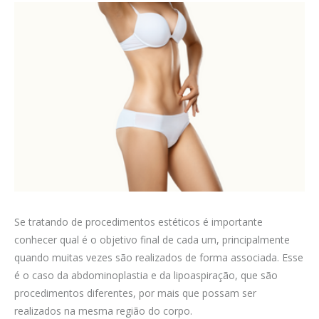
Se tratando de procedimentos estéticos é importante
conhecer qual é o objetivo final de cada um, principalmente
quando muitas vezes são realizados de forma associada. Esse
é o caso da abdominoplastia e da lipoaspiração, que são
procedimentos diferentes, por mais que possam ser
realizados na mesma região do corpo.