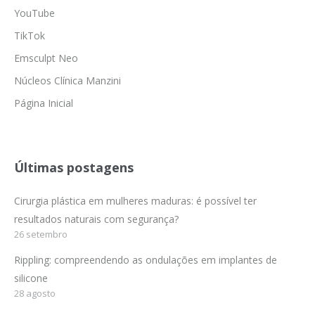
YouTube
TikTok
Emsculpt Neo
Núcleos Clínica Manzini
Página Inicial
Últimas postagens
Cirurgia plástica em mulheres maduras: é possível ter
resultados naturais com segurança?
26 setembro
Rippling: compreendendo as ondulações em implantes de
silicone
28 agosto