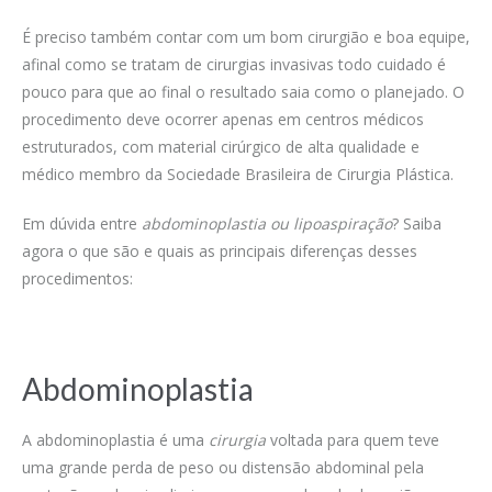
É preciso também contar com um bom cirurgião e boa equipe,
afinal como se tratam de cirurgias invasivas todo cuidado é
pouco para que ao final o resultado saia como o planejado. O
procedimento deve ocorrer apenas em centros médicos
estruturados, com material cirúrgico de alta qualidade e
médico membro da Sociedade Brasileira de Cirurgia Plástica.
Em dúvida entre
abdominoplastia ou lipoaspiração
? Saiba
agora o que são e quais as principais diferenças desses
procedimentos:
Abdominoplastia
A abdominoplastia é uma
cirurgia
voltada para quem teve
uma grande perda de peso ou distensão abdominal pela