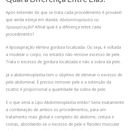
Após entender do que se trata cada procedimento é provável
que ainda esteja em dúvida:
Abdominoplastia ou
lipoaspiração
? Afinal qual é a diferença entre cada
procedimento?
A lipoaspiração elimina gordura localizada. Ou seja, é voltada
a modelar o corpo, no entanto não remove excesso de pele.
Trata o excesso de gordura localizada e não a sobra da pele.
Já a abdominoplastia tem o objetivo de eliminar o excesso de
pele abdominal. É preciso remover pele e a extensão da
cicatriz é proporcional a quantidade da sobra de pele.
E o que seria a Lipo-Abdominoplastia então? Seria exatamente
a combinação de ambos os procedimentos, para um
tratamento mais global e completo do abdome, cintura e
costas, abordando-se o excesso de pele e flacidez muscular