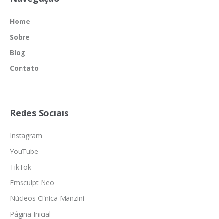
Home
Sobre
Blog
Contato
Redes Sociais
Instagram
YouTube
TikTok
Emsculpt Neo
Núcleos Clínica Manzini
Página Inicial