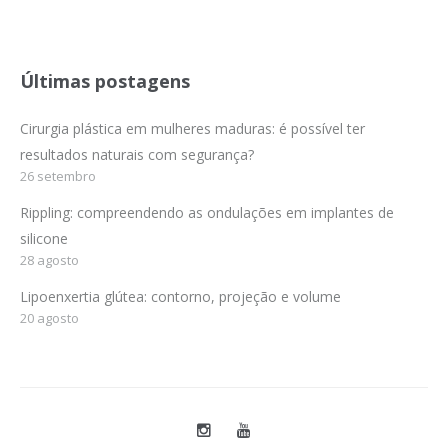
Últimas postagens
Cirurgia plástica em mulheres maduras: é possível ter
resultados naturais com segurança?
26 setembro
Rippling: compreendendo as ondulações em implantes de
silicone
28 agosto
Lipoenxertia glútea: contorno, projeção e volume
20 agosto