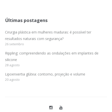
Últimas postagens
Cirurgia plástica em mulheres maduras: é possível ter
resultados naturais com segurança?
26 setembro
Rippling: compreendendo as ondulações em implantes de
silicone
28 agosto
Lipoenxertia glútea: contorno, projeção e volume
20 agosto