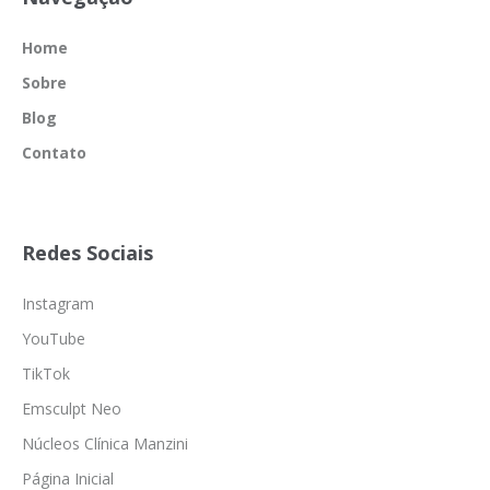
Home
Sobre
Blog
Contato
Redes Sociais
Instagram
YouTube
TikTok
Emsculpt Neo
Núcleos Clínica Manzini
Página Inicial