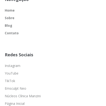
Home
Sobre
Blog
Contato
Redes Sociais
Instagram
YouTube
TikTok
Emsculpt Neo
Núcleos Clínica Manzini
Página Inicial