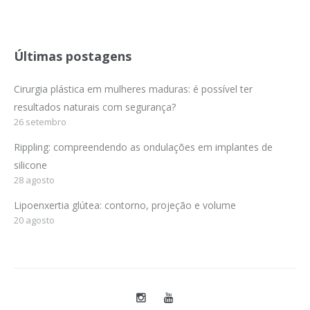
Últimas postagens
Cirurgia plástica em mulheres maduras: é possível ter
resultados naturais com segurança?
26 setembro
Rippling: compreendendo as ondulações em implantes de
silicone
28 agosto
Lipoenxertia glútea: contorno, projeção e volume
20 agosto