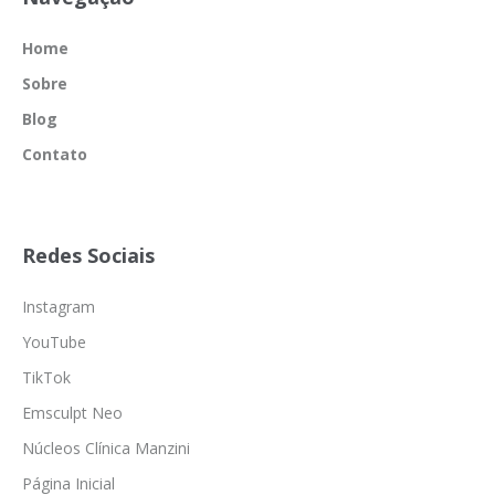
Home
Sobre
Blog
Contato
Redes Sociais
Instagram
YouTube
TikTok
Emsculpt Neo
Núcleos Clínica Manzini
Página Inicial