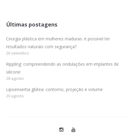
Últimas postagens
Cirurgia plástica em mulheres maduras: é possível ter
resultados naturais com segurança?
26 setembro
Rippling: compreendendo as ondulações em implantes de
silicone
28 agosto
Lipoenxertia glútea: contorno, projeção e volume
20 agosto