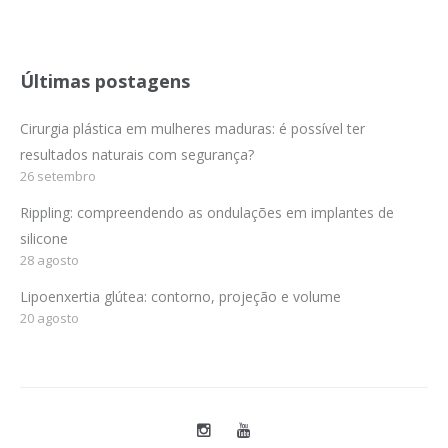
Últimas postagens
Cirurgia plástica em mulheres maduras: é possível ter
resultados naturais com segurança?
26 setembro
Rippling: compreendendo as ondulações em implantes de
silicone
28 agosto
Lipoenxertia glútea: contorno, projeção e volume
20 agosto