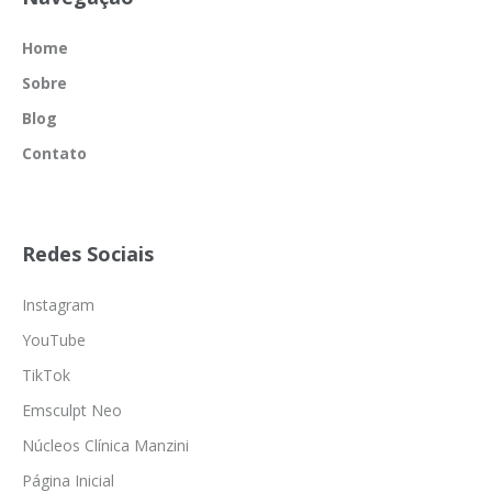
Home
Sobre
Blog
Contato
Redes Sociais
Instagram
YouTube
TikTok
Emsculpt Neo
Núcleos Clínica Manzini
Página Inicial