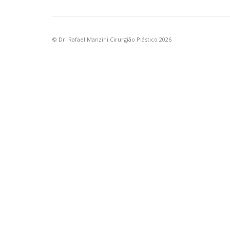
© Dr. Rafael Manzini Cirurgião Plástico 2026